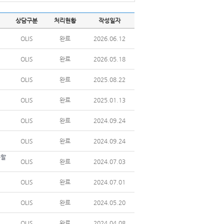
상담구분
처리현황
작성일자
OLIS
완료
2026.06.12
OLIS
완료
2026.05.18
OLIS
완료
2025.08.22
OLIS
완료
2025.01.13
OLIS
완료
2024.09.24
OLIS
완료
2024.09.24
용할
OLIS
완료
2024.07.03
OLIS
완료
2024.07.01
OLIS
완료
2024.05.20
OLIS
완료
2024.04.08