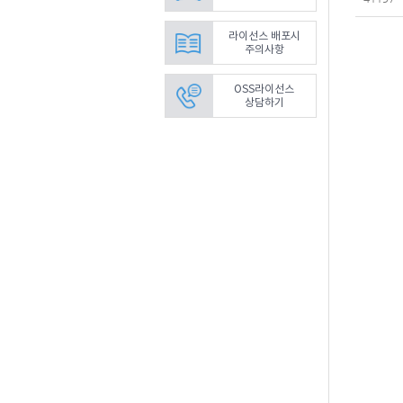
라이선스 배포시
주의사항
OSS라이선스
상담하기