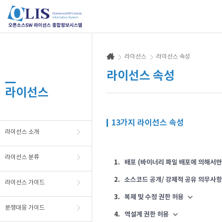
라이선스
라이선스 속성
라이선스 속성
라이선스
13가지 라이선스 속성
라이선스 소개
라이선스 분류
1.
배포 (바이너리 파일 배포에 의해서
2.
소스코드 공개/ 강제적 공유 의무사항
라이선스 가이드
3.
복제 및 수정 권한 허용
분쟁대응 가이드
4.
역설계 권한 허용